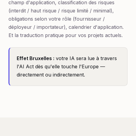
champ d'application, classification des risques
(interdit / haut risque / risque limité / minimal),
obligations selon votre rôle (fournisseur /
déployeur / importateur), calendrier d'application.
Et la traduction pratique pour vos projets actuels.
Effet Bruxelles :
votre IA sera lue à travers
l'AI Act dès qu'elle touche l'Europe —
directement ou indirectement.