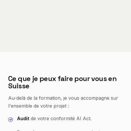
Ce que je peux faire pour vous en
Suisse
Au-delà de la formation, je vous accompagne sur
l'ensemble de votre projet :
Audit
de votre conformité AI Act.