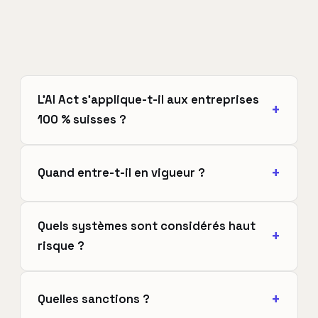
L'AI Act s'applique-t-il aux entreprises
100 % suisses ?
Quand entre-t-il en vigueur ?
Quels systèmes sont considérés haut
risque ?
Quelles sanctions ?