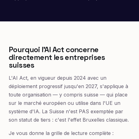
Pourquoi l'AI Act concerne
directement les entreprises
suisses
L'AI Act, en vigueur depuis 2024 avec un
déploiement progressif jusqu'en 2027, s'applique à
toute organisation — y compris suisse — qui place
sur le marché européen ou utilise dans l'UE un
système d'IA. La Suisse n'est PAS exemptée par
son statut de tiers : c'est l'effet Bruxelles classique.
Je vous donne la grille de lecture complète :