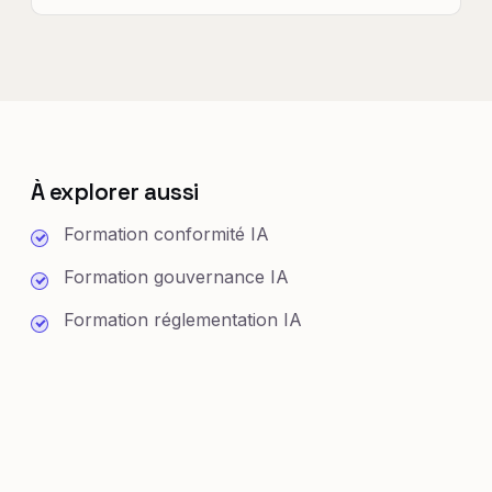
À explorer aussi
Formation conformité IA
Formation gouvernance IA
Formation réglementation IA