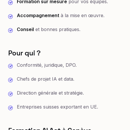
Formation sur mesure
pour vos équipes.
Accompagnement
à la mise en œuvre.
Conseil
et bonnes pratiques.
Pour qui ?
Conformité, juridique, DPO.
Chefs de projet IA et data.
Direction générale et stratégie.
Entreprises suisses exportant en UE.