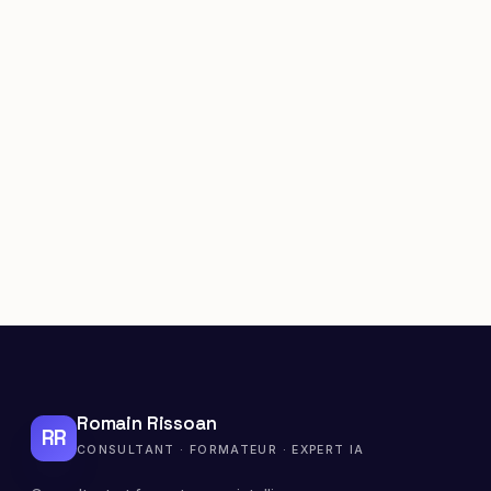
Romain Rissoan
RR
CONSULTANT · FORMATEUR · EXPERT IA