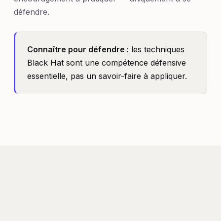
défendre.
Connaître pour défendre :
les techniques
Black Hat sont une compétence défensive
essentielle, pas un savoir-faire à appliquer.