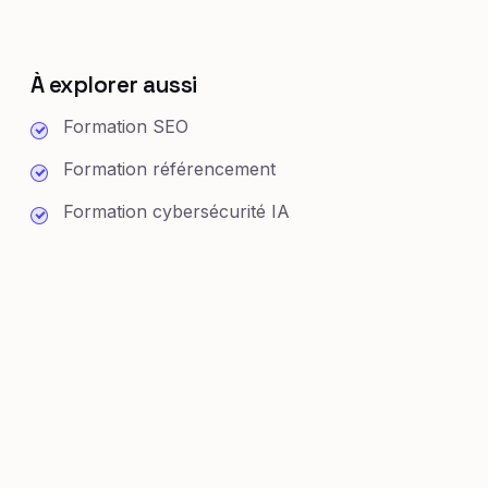
À explorer aussi
Formation SEO
Formation référencement
Formation cybersécurité IA