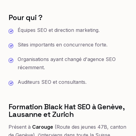
Pour qui ?
Équipes SEO et direction marketing.
Sites importants en concurrence forte.
Organisations ayant changé d'agence SEO
récemment.
Auditeurs SEO et consultants.
Formation Black Hat SEO à Genève,
Lausanne et Zurich
Présent à
Carouge
(Route des jeunes 47B, canton
de Genève), j'interviens dans toute la Suisse