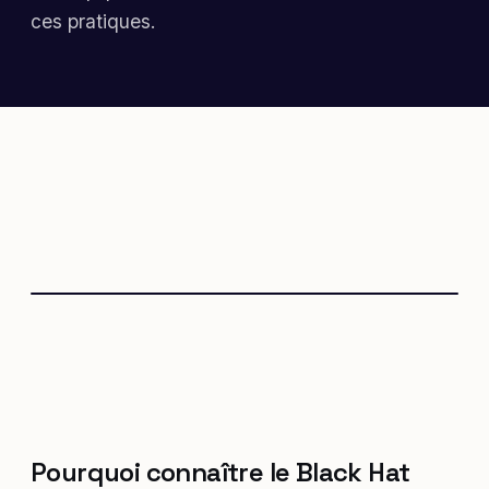
ces pratiques.
Pourquoi connaître le Black Hat