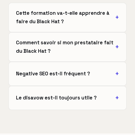
Cette formation va-t-elle apprendre à
faire du Black Hat ?
Comment savoir si mon prestataire fait
du Black Hat ?
Negative SEO est-il fréquent ?
Le disavow est-il toujours utile ?