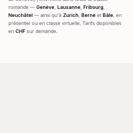
romande —
Genève
,
Lausanne
,
Fribourg
,
Neuchâtel
— ainsi qu'à
Zurich
,
Berne
et
Bâle
, en
présentiel ou en classe virtuelle. Tarifs disponibles
en
CHF
sur demande.