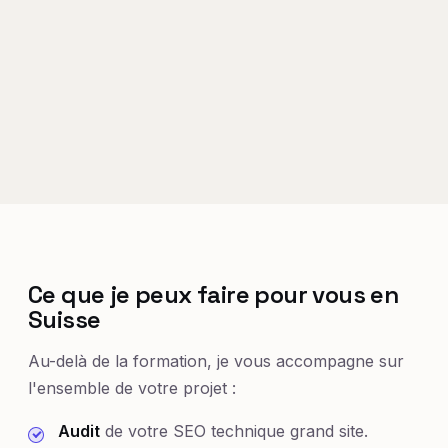
Ce que je peux faire pour vous en
Suisse
Au-delà de la formation, je vous accompagne sur
l'ensemble de votre projet :
Audit
de votre SEO technique grand site.