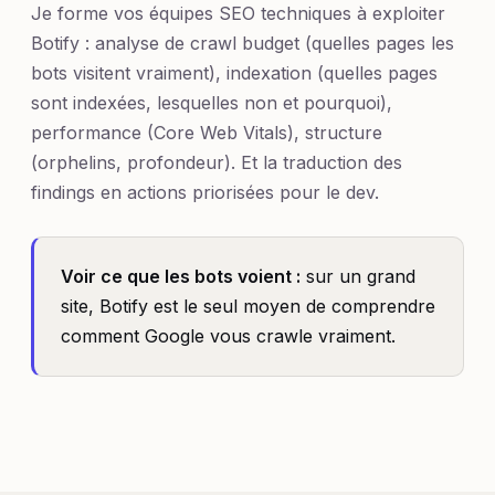
Je forme vos équipes SEO techniques à exploiter
Botify : analyse de crawl budget (quelles pages les
bots visitent vraiment), indexation (quelles pages
sont indexées, lesquelles non et pourquoi),
performance (Core Web Vitals), structure
(orphelins, profondeur). Et la traduction des
findings en actions priorisées pour le dev.
Voir ce que les bots voient :
sur un grand
site, Botify est le seul moyen de comprendre
comment Google vous crawle vraiment.