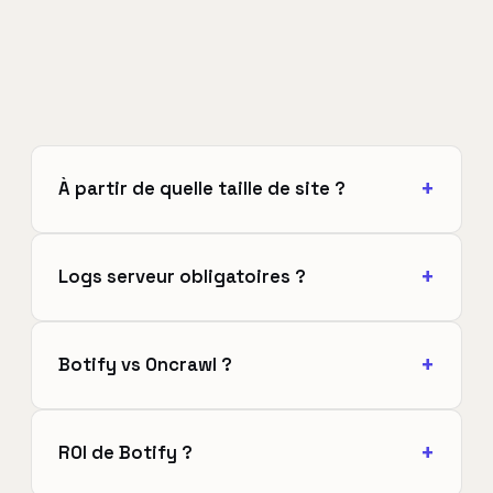
À partir de quelle taille de site ?
Logs serveur obligatoires ?
Botify vs Oncrawl ?
ROI de Botify ?