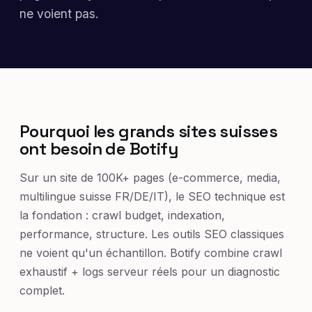
ne voient pas.
Pourquoi les grands sites suisses
ont besoin de Botify
Sur un site de 100K+ pages (e-commerce, media,
multilingue suisse FR/DE/IT), le SEO technique est
la fondation : crawl budget, indexation,
performance, structure. Les outils SEO classiques
ne voient qu'un échantillon. Botify combine crawl
exhaustif + logs serveur réels pour un diagnostic
complet.