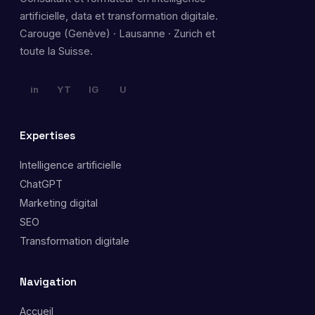
artificielle, data et transformation digitale.
Carouge (Genève) · Lausanne · Zurich et
toute la Suisse.
in
YT
IG
U
Expertises
Intelligence artificielle
ChatGPT
Marketing digital
SEO
Transformation digitale
Navigation
Accueil