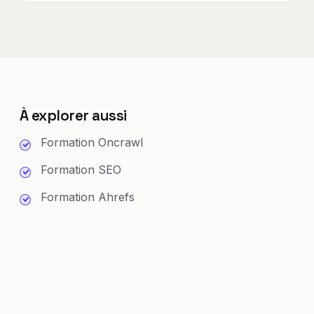
À explorer aussi
Formation Oncrawl
Formation SEO
Formation Ahrefs