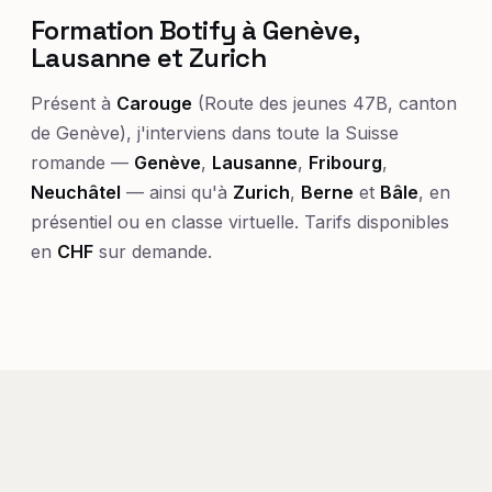
Formation Botify à Genève,
Lausanne et Zurich
Présent à
Carouge
(Route des jeunes 47B, canton
de Genève), j'interviens dans toute la Suisse
romande —
Genève
,
Lausanne
,
Fribourg
,
Neuchâtel
— ainsi qu'à
Zurich
,
Berne
et
Bâle
, en
présentiel ou en classe virtuelle. Tarifs disponibles
en
CHF
sur demande.