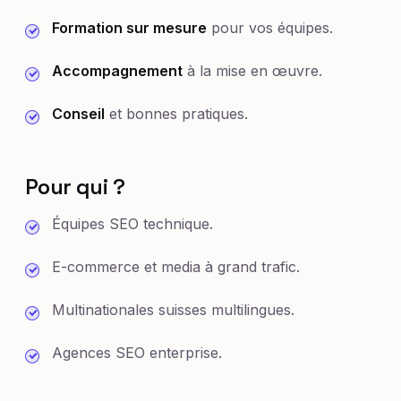
Formation sur mesure
pour vos équipes.
Accompagnement
à la mise en œuvre.
Conseil
et bonnes pratiques.
Pour qui ?
Équipes SEO technique.
E-commerce et media à grand trafic.
Multinationales suisses multilingues.
Agences SEO enterprise.