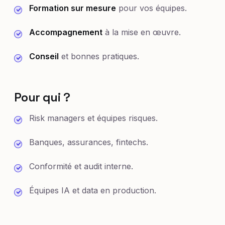
Formation sur mesure
pour vos équipes.
Accompagnement
à la mise en œuvre.
Conseil
et bonnes pratiques.
Pour qui ?
Risk managers et équipes risques.
Banques, assurances, fintechs.
Conformité et audit interne.
Équipes IA et data en production.