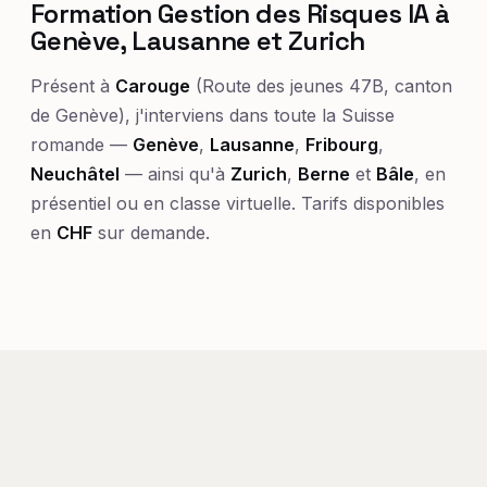
Formation Gestion des Risques IA à
Genève, Lausanne et Zurich
Présent à
Carouge
(Route des jeunes 47B, canton
de Genève), j'interviens dans toute la Suisse
romande —
Genève
,
Lausanne
,
Fribourg
,
Neuchâtel
— ainsi qu'à
Zurich
,
Berne
et
Bâle
, en
présentiel ou en classe virtuelle. Tarifs disponibles
en
CHF
sur demande.