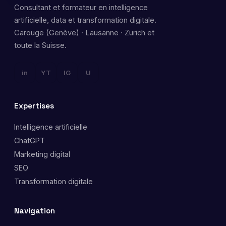
Consultant et formateur en intelligence
artificielle, data et transformation digitale.
Carouge (Genève) · Lausanne · Zurich et
toute la Suisse.
in
YT
IG
U
Expertises
Intelligence artificielle
ChatGPT
Marketing digital
SEO
Transformation digitale
Navigation