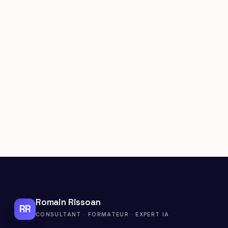
Romain Rissoan
RR
CONSULTANT · FORMATEUR · EXPERT IA