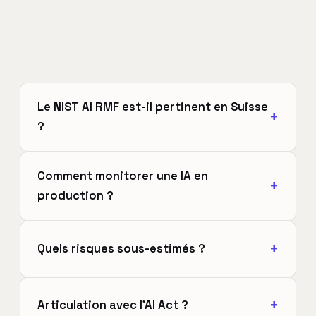
Le NIST AI RMF est-il pertinent en Suisse
?
Comment monitorer une IA en
production ?
Quels risques sous-estimés ?
Articulation avec l'AI Act ?