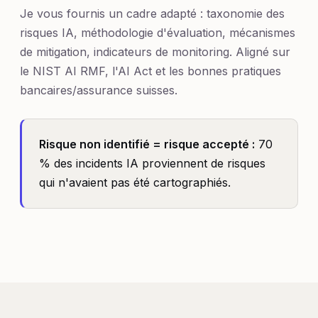
Je vous fournis un cadre adapté : taxonomie des
risques IA, méthodologie d'évaluation, mécanismes
de mitigation, indicateurs de monitoring. Aligné sur
le NIST AI RMF, l'AI Act et les bonnes pratiques
bancaires/assurance suisses.
Risque non identifié = risque accepté :
70
% des incidents IA proviennent de risques
qui n'avaient pas été cartographiés.