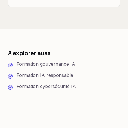
À explorer aussi
Formation gouvernance IA
Formation IA responsable
Formation cybersécurité IA