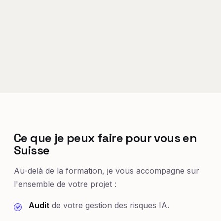
Ce que je peux faire pour vous en
Suisse
Au-delà de la formation, je vous accompagne sur
l'ensemble de votre projet :
Audit
de votre gestion des risques IA.