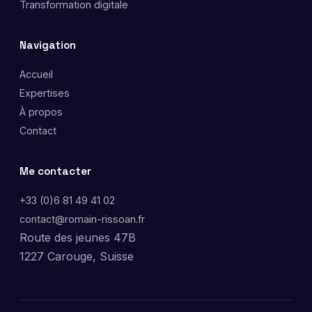
Transformation digitale
Navigation
Accueil
Expertises
À propos
Contact
Me contacter
+33 (0)6 81 49 41 02
contact@romain-rissoan.fr
Route des jeunes 47B
1227 Carouge, Suisse