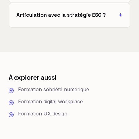
Articulation avec la stratégie ESG ?
À explorer aussi
Formation sobriété numérique
Formation digital workplace
Formation UX design