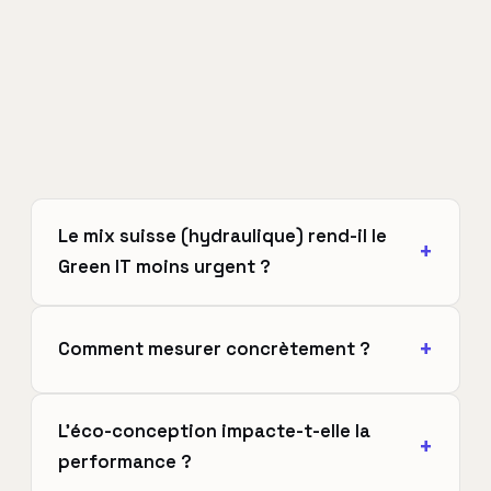
Le mix suisse (hydraulique) rend-il le
Green IT moins urgent ?
Comment mesurer concrètement ?
L'éco-conception impacte-t-elle la
performance ?