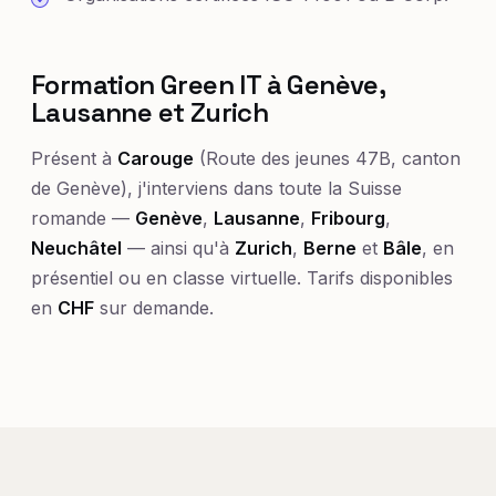
Formation Green IT à Genève,
Lausanne et Zurich
Présent à
Carouge
(Route des jeunes 47B, canton
de Genève), j'interviens dans toute la Suisse
romande —
Genève
,
Lausanne
,
Fribourg
,
Neuchâtel
— ainsi qu'à
Zurich
,
Berne
et
Bâle
, en
présentiel ou en classe virtuelle. Tarifs disponibles
en
CHF
sur demande.