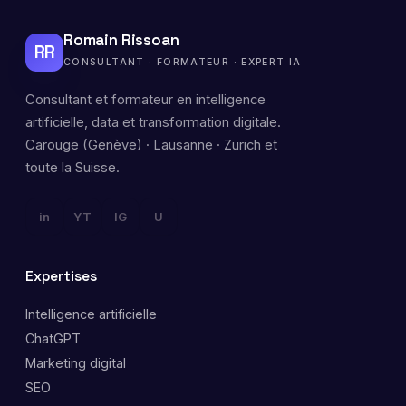
Romain Rissoan
RR
CONSULTANT · FORMATEUR · EXPERT IA
Consultant et formateur en intelligence
artificielle, data et transformation digitale.
Carouge (Genève) · Lausanne · Zurich et
toute la Suisse.
in
YT
IG
U
Expertises
Intelligence artificielle
ChatGPT
Marketing digital
SEO