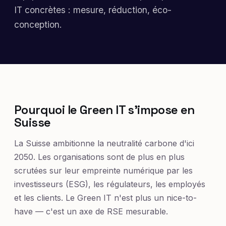
IT concrètes : mesure, réduction, éco-
conception.
Pourquoi le Green IT s'impose en
Suisse
La Suisse ambitionne la neutralité carbone d'ici
2050. Les organisations sont de plus en plus
scrutées sur leur empreinte numérique par les
investisseurs (ESG), les régulateurs, les employés
et les clients. Le Green IT n'est plus un nice-to-
have — c'est un axe de RSE mesurable.