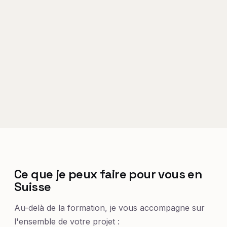
Ce que je peux faire pour vous en
Suisse
Au-delà de la formation, je vous accompagne sur
l'ensemble de votre projet :