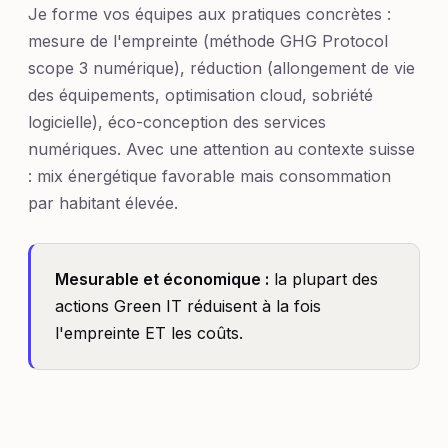
Je forme vos équipes aux pratiques concrètes :
mesure de l'empreinte (méthode GHG Protocol
scope 3 numérique), réduction (allongement de vie
des équipements, optimisation cloud, sobriété
logicielle), éco-conception des services
numériques. Avec une attention au contexte suisse
: mix énergétique favorable mais consommation
par habitant élevée.
Mesurable et économique :
la plupart des
actions Green IT réduisent à la fois
l'empreinte ET les coûts.