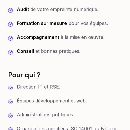
Audit
de votre empreinte numérique.
Formation sur mesure
pour vos équipes.
Accompagnement
à la mise en œuvre.
Conseil
et bonnes pratiques.
Pour qui ?
Direction IT et RSE.
Équipes développement et web.
Administrations publiques.
Organisations certifiées ISO 14001 ou B Corp.