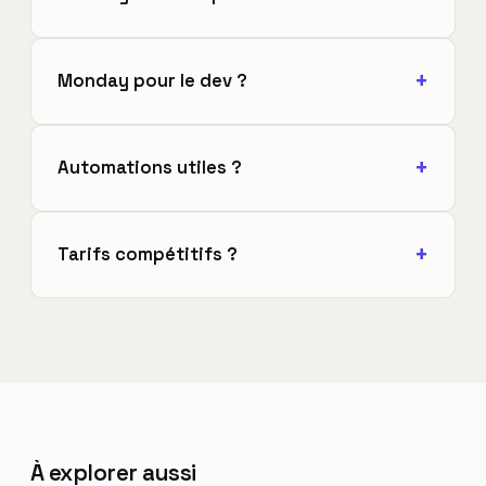
Monday pour le dev ?
Automations utiles ?
Tarifs compétitifs ?
À explorer aussi