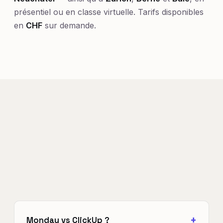
présentiel ou en classe virtuelle. Tarifs disponibles
en
CHF
sur demande.
Monday vs ClickUp ?