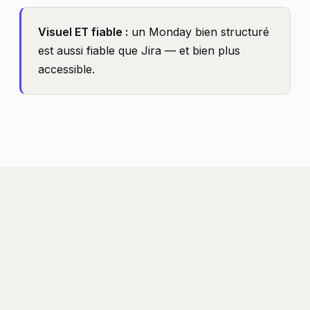
Visuel ET fiable :
un Monday bien structuré
est aussi fiable que Jira — et bien plus
accessible.