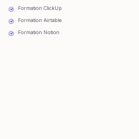
Formation ClickUp
Formation Airtable
Formation Notion