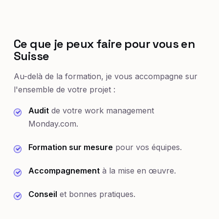
Ce que je peux faire pour vous en
Suisse
Au-delà de la formation, je vous accompagne sur
l'ensemble de votre projet :
Audit
de votre work management
Monday.com.
Formation sur mesure
pour vos équipes.
Accompagnement
à la mise en œuvre.
Conseil
et bonnes pratiques.