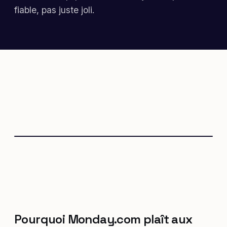
fiable, pas juste joli.
Pourquoi Monday.com plaît aux