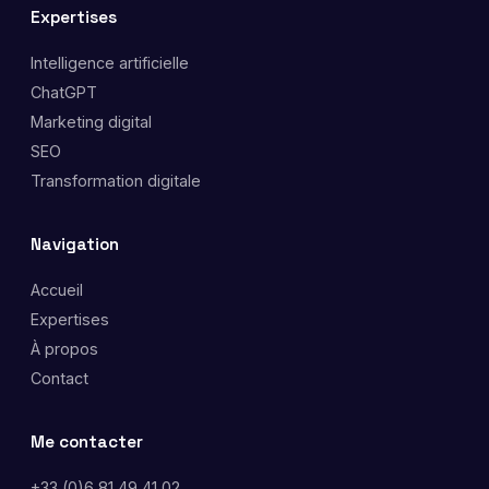
Expertises
Intelligence artificielle
ChatGPT
Marketing digital
SEO
Transformation digitale
Navigation
Accueil
Expertises
À propos
Contact
Me contacter
+33 (0)6 81 49 41 02