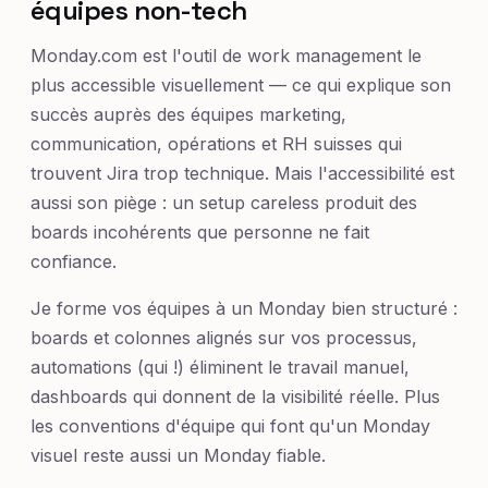
équipes non-tech
Monday.com est l'outil de work management le
plus accessible visuellement — ce qui explique son
succès auprès des équipes marketing,
communication, opérations et RH suisses qui
trouvent Jira trop technique. Mais l'accessibilité est
aussi son piège : un setup careless produit des
boards incohérents que personne ne fait
confiance.
Je forme vos équipes à un Monday bien structuré :
boards et colonnes alignés sur vos processus,
automations (qui !) éliminent le travail manuel,
dashboards qui donnent de la visibilité réelle. Plus
les conventions d'équipe qui font qu'un Monday
visuel reste aussi un Monday fiable.