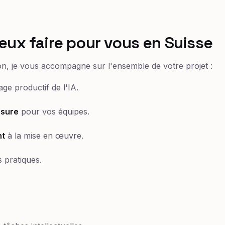
eux faire pour vous en Suisse
on, je vous accompagne sur l'ensemble de votre projet :
ge productif de l'IA.
esure
pour vos équipes.
t
à la mise en œuvre.
 pratiques.