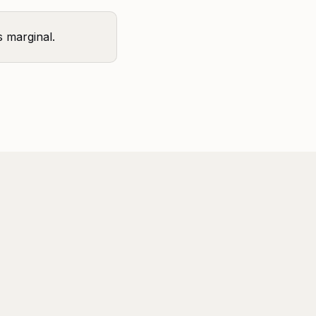
s marginal.