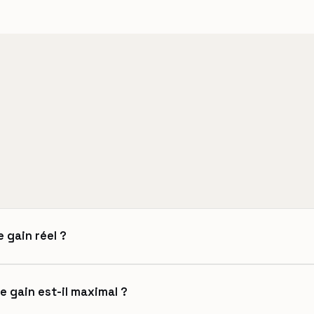
 gain réel ?
e gain est-il maximal ?