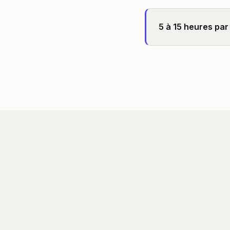
5 à 15 heures par