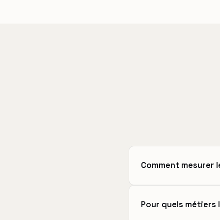
Comment mesurer le
Pour quels métiers l