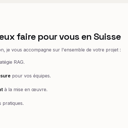
eux faire pour vous en Suisse
on, je vous accompagne sur l'ensemble de votre projet :
atégie RAG.
esure
pour vos équipes.
t
à la mise en œuvre.
 pratiques.