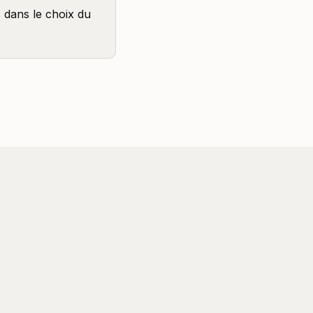
s dans le choix du