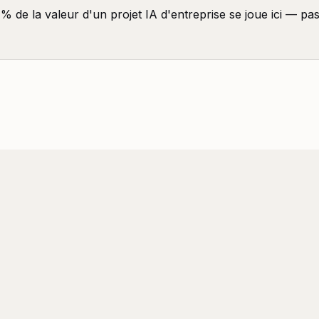
% de la valeur d'un projet IA d'entreprise se joue ici — pa