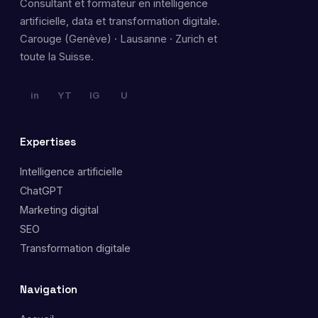
Consultant et formateur en intelligence
artificielle, data et transformation digitale.
Carouge (Genève) · Lausanne · Zurich et
toute la Suisse.
in
YT
IG
U
Expertises
Intelligence artificielle
ChatGPT
Marketing digital
SEO
Transformation digitale
Navigation