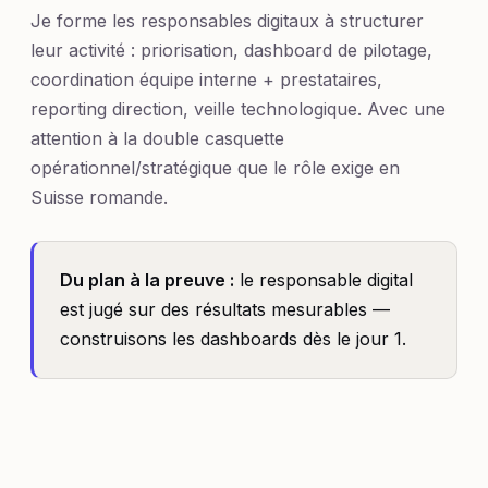
Je forme les responsables digitaux à structurer
leur activité : priorisation, dashboard de pilotage,
coordination équipe interne + prestataires,
reporting direction, veille technologique. Avec une
attention à la double casquette
opérationnel/stratégique que le rôle exige en
Suisse romande.
Du plan à la preuve :
le responsable digital
est jugé sur des résultats mesurables —
construisons les dashboards dès le jour 1.