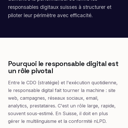
responsables digitaux suisses à structurer et
piloter leur périmètre avec efficacité.
Pourquoi le responsable digital est
un rôle pivotal
Entre le CDO (stratégie) et l'exécution quotidienne,
le responsable digital fait tourner la machine : site
web, campagnes, réseaux sociaux, email,
analytics, prestataires. C'est un rôle large, rapide,
souvent sous-estimé. En Suisse, il doit en plus
gérer le multilinguisme et la conformité nLPD.