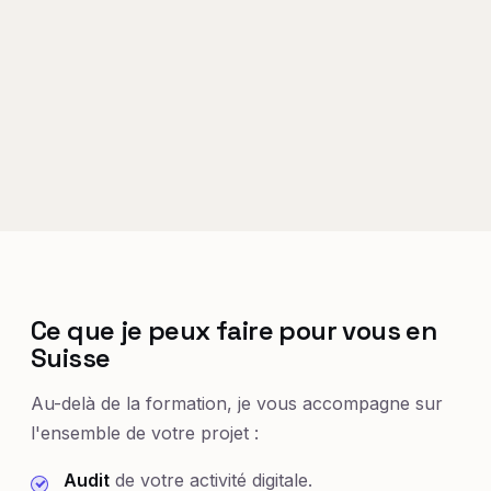
Ce que je peux faire pour vous en
Suisse
Au-delà de la formation, je vous accompagne sur
l'ensemble de votre projet :
Audit
de votre activité digitale.