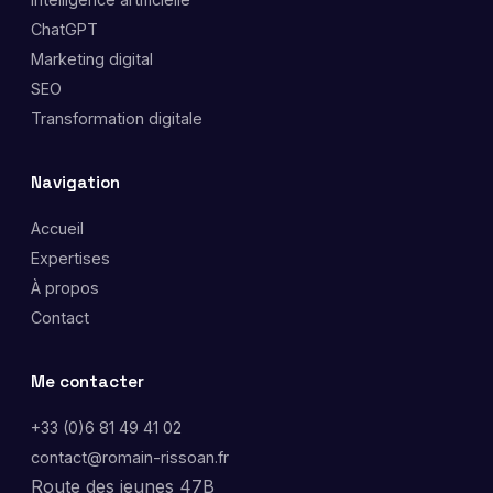
ChatGPT
Marketing digital
SEO
Transformation digitale
Navigation
Accueil
Expertises
À propos
Contact
Me contacter
+33 (0)6 81 49 41 02
contact@romain-rissoan.fr
Route des jeunes 47B