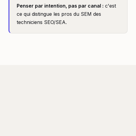
Penser par intention, pas par canal :
c'est
ce qui distingue les pros du SEM des
techniciens SEO/SEA.