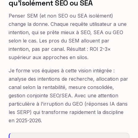
qu'isolément SEO ou SEA
Penser SEM (et non SEO ou SEA isolément)
change la donne. Chaque requête utilisateur a une
intention, qui se prête mieux à SEO, SEA ou GEO
selon le cas. Les pros du SEM allouent par
intention, pas par canal. Résultat : ROI 2-3×
supérieur aux approches en silos.
Je forme vos équipes à cette vision intégrée :
analyse des intentions de recherche, allocation par
canal selon la rentabilité, mesure consolidée,
gestion conjointe SEO/SEA. Avec une attention
particulière à l'irruption du GEO (réponses IA dans
les SERP) qui transforme rapidement la discipline
en 2025-2026.