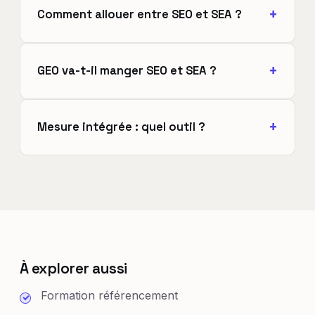
Comment allouer entre SEO et SEA ?
GEO va-t-il manger SEO et SEA ?
Mesure intégrée : quel outil ?
À explorer aussi
Formation référencement