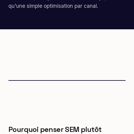
qu'une simple optimisation par canal.
Pourquoi penser SEM plutôt