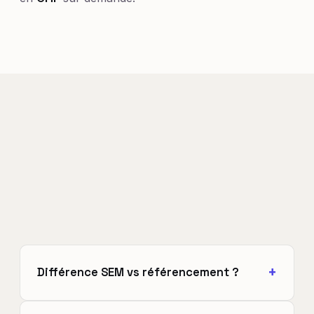
Différence SEM vs référencement ?