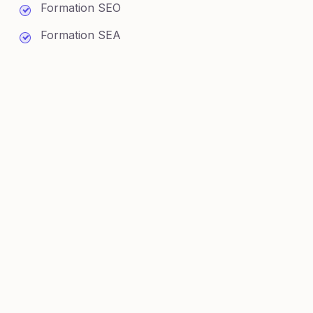
Formation SEO
Formation SEA