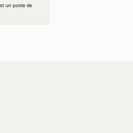
st un poste de