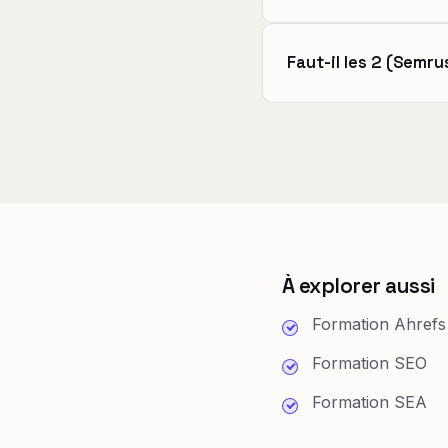
Faut-il les 2 (Semru
À explorer aussi
Formation Ahrefs
Formation SEO
Formation SEA