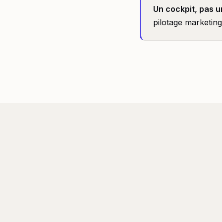
Un cockpit, pas un
pilotage marketing