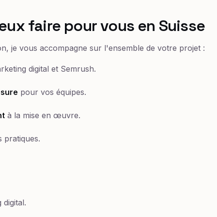
eux faire pour vous en Suisse
on, je vous accompagne sur l'ensemble de votre projet :
keting digital et Semrush.
esure
pour vos équipes.
t
à la mise en œuvre.
 pratiques.
digital.