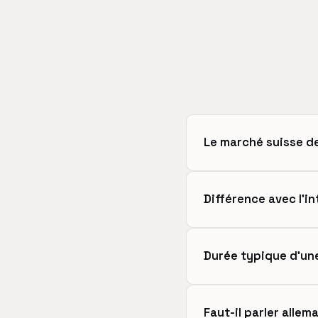
Le marché suisse de 
Différence avec l'in
Durée typique d'un
Faut-il parler allem