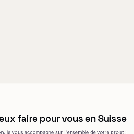
eux faire pour vous en Suisse
on, je vous accompagne sur l'ensemble de votre projet :