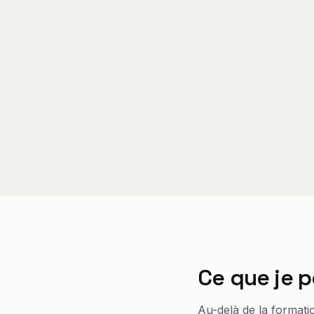
Ce que je p
Au-delà de la formati