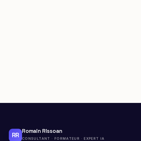
Romain Rissoan
RR
CONSULTANT · FORMATEUR · EXPERT IA