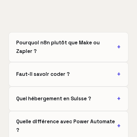
Pourquoi n8n plutôt que Make ou
Zapier ?
Faut-il savoir coder ?
Quel hébergement en Suisse ?
Quelle différence avec Power Automate
?