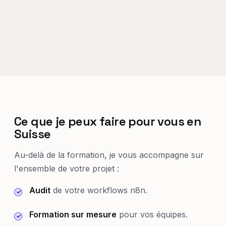
Ce que je peux faire pour vous en
Suisse
Au-delà de la formation, je vous accompagne sur
l'ensemble de votre projet :
Audit
de votre workflows n8n.
Formation sur mesure
pour vos équipes.