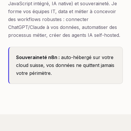
JavaScript intégré, IA native) et souveraineté. Je
forme vos équipes IT, data et métier à concevoir
des workflows robustes : connecter
ChatGPT/Claude à vos données, automatiser des
processus métier, créer des agents IA self-hosted.
Souveraineté n8n :
auto-hébergé sur votre
cloud suisse, vos données ne quittent jamais
votre périmètre.