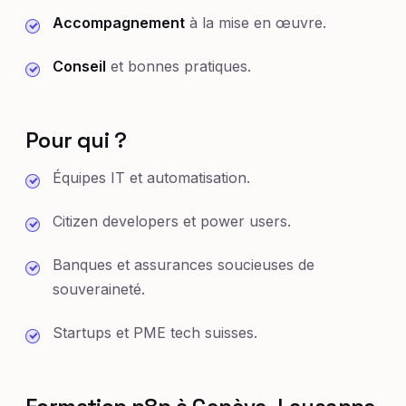
Accompagnement
à la mise en œuvre.
Conseil
et bonnes pratiques.
Pour qui ?
Équipes IT et automatisation.
Citizen developers et power users.
Banques et assurances soucieuses de
souveraineté.
Startups et PME tech suisses.