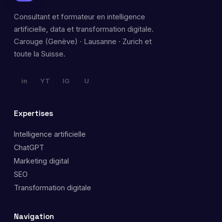
Consultant et formateur en intelligence
artificielle, data et transformation digitale.
Carouge (Genève) · Lausanne · Zurich et
toute la Suisse.
in
YT
IG
U
Expertises
Intelligence artificielle
ChatGPT
Marketing digital
SEO
Transformation digitale
Navigation