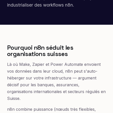
industrialiser des workflows n8n.
Pourquoi n8n séduit les
organisations suisses
Là où Make, Zapier et Power Automate envoient
vos données dans leur cloud, n8n peut s'auto-
héberger sur votre infrastructure — argument
décisif pour les banques, assurances,
organisations internationales et secteurs régulés en
Suisse.
n8n combine puissance (nœuds très flexibles,