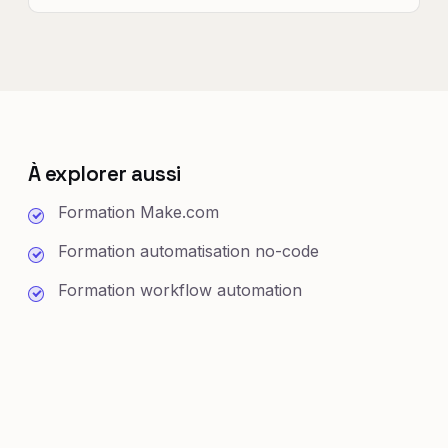
À explorer aussi
Formation Make.com
Formation automatisation no-code
Formation workflow automation