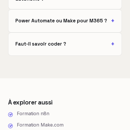
Power Automate ou Make pour M365 ?
Faut-il savoir coder ?
À explorer aussi
Formation n8n
Formation Make.com