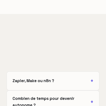
Zapier, Make ou n8n ?
Combien de temps pour devenir
autonome ?