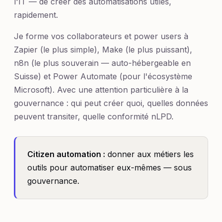
l'IT — de créer des automatisations utiles,
rapidement.
Je forme vos collaborateurs et power users à
Zapier (le plus simple), Make (le plus puissant),
n8n (le plus souverain — auto-hébergeable en
Suisse) et Power Automate (pour l'écosystème
Microsoft). Avec une attention particulière à la
gouvernance : qui peut créer quoi, quelles données
peuvent transiter, quelle conformité nLPD.
Citizen automation :
donner aux métiers les
outils pour automatiser eux-mêmes — sous
gouvernance.