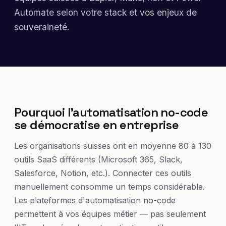
Automate selon votre stack et vos enjeux de
souveraineté.
Pourquoi l'automatisation no-code
se démocratise en entreprise
Les organisations suisses ont en moyenne 80 à 130
outils SaaS différents (Microsoft 365, Slack,
Salesforce, Notion, etc.). Connecter ces outils
manuellement consomme un temps considérable.
Les plateformes d'automatisation no-code
permettent à vos équipes métier — pas seulement