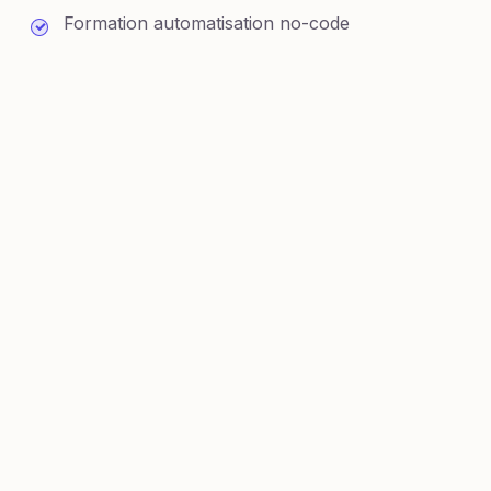
Formation automatisation no-code