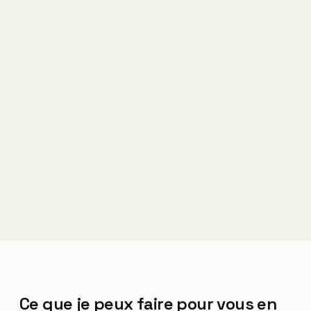
Ce que je peux faire pour vous en