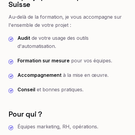
Suisse
Au-delà de la formation, je vous accompagne sur
l'ensemble de votre projet :
Audit
de votre usage des outils
d'automatisation.
Formation sur mesure
pour vos équipes.
Accompagnement
à la mise en œuvre.
Conseil
et bonnes pratiques.
Pour qui ?
Équipes marketing, RH, opérations.