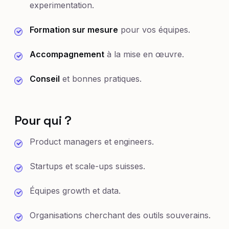
experimentation.
Formation sur mesure
pour vos équipes.
Accompagnement
à la mise en œuvre.
Conseil
et bonnes pratiques.
Pour qui ?
Product managers et engineers.
Startups et scale-ups suisses.
Équipes growth et data.
Organisations cherchant des outils souverains.