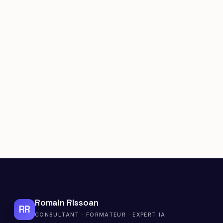
Romain Rissoan
RR
CONSULTANT · FORMATEUR · EXPERT IA