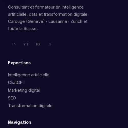
Consultant et formateur en intelligence
artificielle, data et transformation digitale.
Carouge (Genève) · Lausanne · Zurich et
toute la Suisse.
in
YT
IG
U
Expertises
Intelligence artificielle
ChatGPT
Marketing digital
SEO
Transformation digitale
Navigation