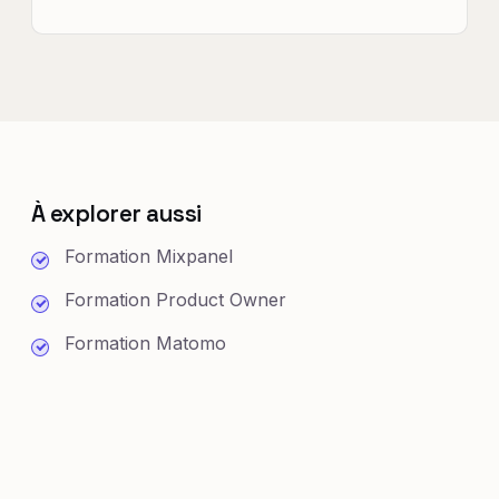
À explorer aussi
Formation Mixpanel
Formation Product Owner
Formation Matomo