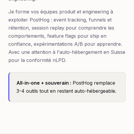
Je forme vos équipes produit et engineering à
exploiter PostHog : event tracking, funnels et
rétention, session replay pour comprendre les
comportements, feature flags pour ship en
confiance, expérimentations A/B pour apprendre.
Avec une attention à l'auto-hébergement en Suisse
pour la conformité nLPD.
All-in-one + souverain :
PostHog remplace
3-4 outils tout en restant auto-hébergeable.