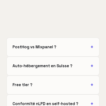
PostHog vs Mixpanel ?
Auto-hébergement en Suisse ?
Free tier ?
Conformité nLPD en self-hosted ?