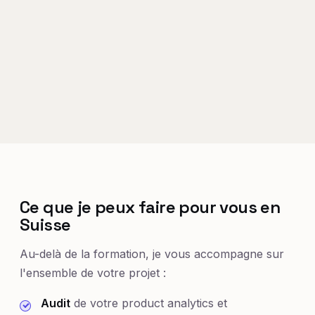
Ce que je peux faire pour vous en
Suisse
Au-delà de la formation, je vous accompagne sur
l'ensemble de votre projet :
Audit
de votre product analytics et